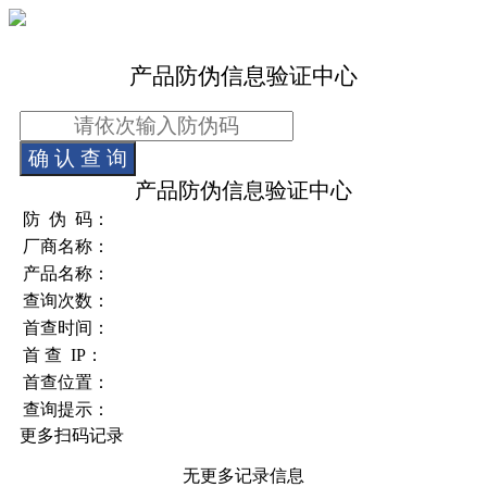
产品防伪信息验证中心
确 认 查 询
产品防伪信息验证中心
防 伪 码：
厂商名称：
产品名称：
查询次数：
首查时间：
首 查 IP：
首查位置：
查询提示：
更多扫码记录
无更多记录信息