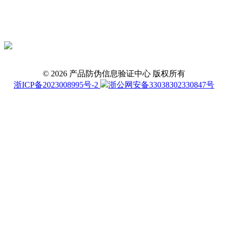
©
2026
产品防伪信息验证中心 版权所有
浙ICP备2023008995号-2
浙公网安备33038302330847号